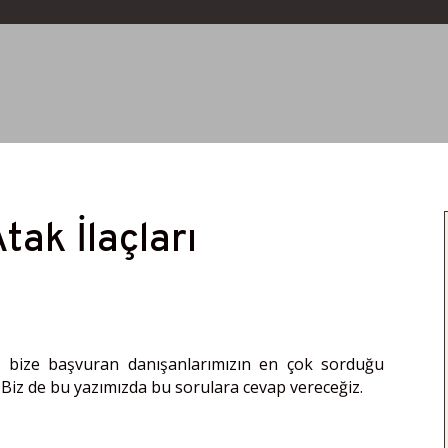
tak İlaçları
n bize başvuran danışanlarımızın en çok sorduğu
 Biz de bu yazımızda bu sorulara cevap vereceğiz.