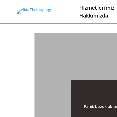
Hizmetlerimiz
Hakkımızda
Panik bozukluk ted