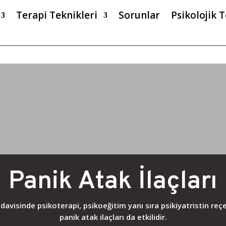
Terapi Teknikleri
Sorunlar
Psikolojik T
Panik Atak İlaçları
avisinde psikoterapi, psikoeğitim yanı sıra psikiyatristin reçe
panik atak ilaçları da etkilidir.