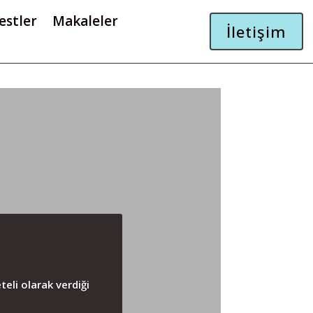
estler
Makaleler
İletişim
teli olarak verdiği