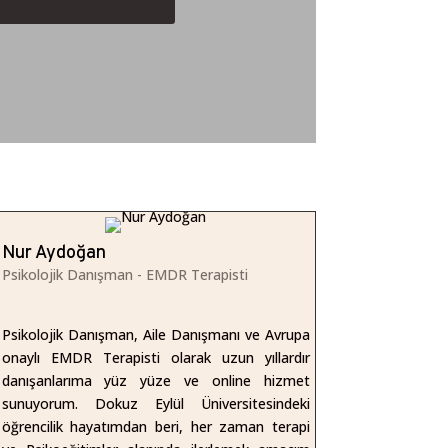
Nur Aydoğan
Psikolojik Danışman - EMDR Terapisti
Psikolojik Danışman, Aile Danışmanı ve Avrupa
onaylı EMDR Terapisti olarak uzun yıllardır
danışanlarıma yüz yüze ve online hizmet
sunuyorum. Dokuz Eylül Üniversitesindeki
öğrencilik hayatımdan beri, her zaman terapi