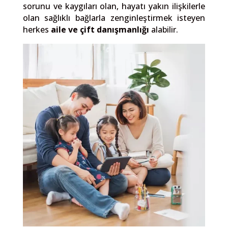
sorunu ve kaygıları olan, hayatı yakın ilişkilerle
olan sağlıklı bağlarla zenginleştirmek isteyen
herkes
aile ve çift danışmanlığı
alabilir.