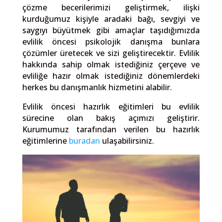
çözme becerilerimizi geliştirmek, ilişki
kurduğumuz kişiyle aradaki bağı, sevgiyi ve
saygıyı büyütmek gibi amaçlar taşıdığımızda
evlilik öncesi psikolojik danışma bunlara
çözümler üretecek ve sizi geliştirecektir. Evlilik
hakkında sahip olmak istediğiniz çerçeve ve
evliliğe hazır olmak istediğiniz dönemlerdeki
herkes bu danışmanlık hizmetini alabilir.
Evlilik öncesi hazırlık eğitimleri bu evlilik
sürecine olan bakış açımızı geliştirir.
Kurumumuz tarafından verilen bu hazırlık
eğitimlerine
buradan
ulaşabilirsiniz.