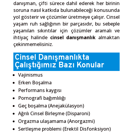
danışman, çifti sürece dahil ederek her birinin
soruna nasıl katkıda bulunabileceği konusunda
yol gösterir ve çözümler üretmeye çalışır. Cinsel
yaşam ruh sağlığının bir parçasıdır, bu sebeple
yaşanılan sıkıntılar için çözümler aramalı ve
ihtiyaç halinde
cinsel danışmanlık
almaktan
çekinmemelisiniz.
Cinsel Danışmanlıkta
Çalıştığımız Bazı Konular
Vajinismus
Erken Boşalma
Performans kaygısı
Pornografi bağımlılığı
Geç boşalma (Anejakülasyon)
Ağrılı Cinsel Birleşme (Disparoni)
Orgazma ulaşamama (Anorgazmi)
Sertleşme problemi (Erektil Disfonksiyon)