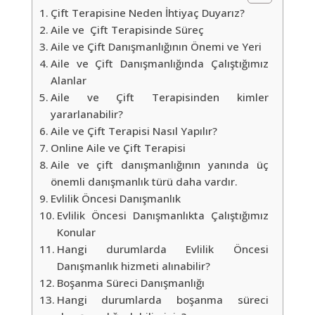
Çift Terapisine Neden İhtiyaç Duyarız?
Aile ve Çift Terapisinde Süreç
Aile ve Çift Danışmanlığının Önemi ve Yeri
Aile ve Çift Danışmanlığında Çalıştığımız
Alanlar
Aile ve Çift Terapisinden kimler
yararlanabilir?
Aile ve Çift Terapisi Nasıl Yapılır?
Online Aile ve Çift Terapisi
Aile ve çift danışmanlığının yanında üç
önemli danışmanlık türü daha vardır.
Evlilik Öncesi Danışmanlık
Evlilik Öncesi Danışmanlıkta Çalıştığımız
Konular
Hangi durumlarda Evlilik Öncesi
Danışmanlık hizmeti alınabilir?
Boşanma Süreci Danışmanlığı
Hangi durumlarda boşanma süreci