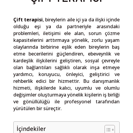
Çift terapisi
, bireylerin aile içi ya da ilişki içinde
olduğu eşi ya da partneriyle arasındaki
problemleri, iletişimi ele alan, sorun çözme
kapasitelerini arttırmaya yönelik, zorlu yaşam
olaylarında birbirine eşlik eden bireylerin baş
etme becerilerini güçlendiren, ebeveynlik ve
kardeşlik ilişkilerini geliştiren, sosyal çevreyle
olan bağlantıları sağlıklı olarak inşa etmeye
yardımcı, koruyucu, önleyici, geliştirici ve
rehberlik edici bir hizmettir. Bu danışmanlık
hizmeti, ilişkilerde kalıcı, uyumlu ve olumlu
değişimler oluşturmaya yönelik kişilerin iş birliği
ve gönüllülüğü ile profesyonel tarafından
yürütülen bir süreçtir.
İçindekiler