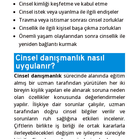
Cinsel kimliği keşfetme ve kabul etme
Cinsel istek veya uyarılma ile ilgili endişeler
Travma veya istismar sonrası cinsel zorluklar
Cinsellik ile ilgili kişisel başa çıkma zorlukları
Önemli yaşam olaylarından sonra cinsellik ile
yeniden bağlantı kurmak
Cinsel danışmanlık nasıl
uygulanır?
Cinsel danışmanlık
sürecinde alanında eğitim
almış bir uzman tarafından yürütülen her iki
bireyin kişilik yapıları ele alınarak soruna neden
olan özellikler konusunda değerlendirmeler
yapılır. İlişkiye dair sorunlar çalışılır, uzman
tarafından doğru cinsel bilgiler verilir ve
sorunların ruh sağlığına etkileri incelenir.
Çiftlerin birlikte iş birliği ile ortak kararlarla
ilerleyebilecekleri değişim ve iyileşme süreciyle