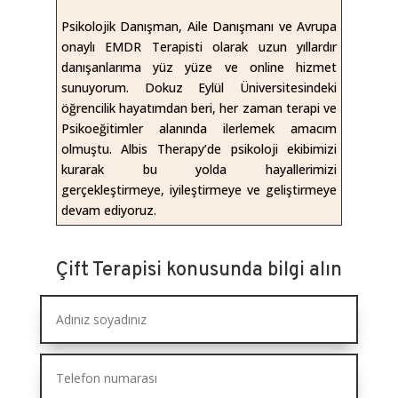
Psikolojik Danışman, Aile Danışmanı ve Avrupa
onaylı EMDR Terapisti olarak uzun yıllardır
danışanlarıma yüz yüze ve online hizmet
sunuyorum. Dokuz Eylül Üniversitesindeki
öğrencilik hayatımdan beri, her zaman terapi ve
Psikoeğitimler alanında ilerlemek amacım
olmuştu. Albis Therapy’de psikoloji ekibimizi
kurarak bu yolda hayallerimizi
gerçekleştirmeye, iyileştirmeye ve geliştirmeye
devam ediyoruz.
Çift Terapisi konusunda bilgi alın