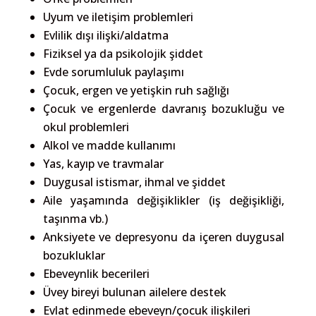
Uyum ve iletişim problemleri
Evlilik dışı ilişki/aldatma
Fiziksel ya da psikolojik şiddet
Evde sorumluluk paylaşımı
Çocuk, ergen ve yetişkin ruh sağlığı
Çocuk ve ergenlerde davranış bozukluğu ve
okul problemleri
Alkol ve madde kullanımı
Yas, kayıp ve travmalar
Duygusal istismar, ihmal ve şiddet
Aile yaşamında değişiklikler (iş değişikliği,
taşınma vb.)
Anksiyete ve depresyonu da içeren duygusal
bozukluklar
Ebeveynlik becerileri
Üvey bireyi bulunan ailelere destek
Evlat edinmede ebeveyn/çocuk ilişkileri