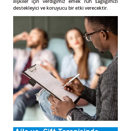
ilişkiler için verdiğimiz emek ruh sağlığımızı
destekleyici ve koruyucu bir etki verecektir.