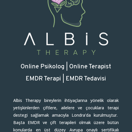
Online Psikolog | Online Terapist
EMDR Terapi | EMDR Tedavisi
Albis Therapy bireylerin ihtiyaçlarına yönelik olarak
yetişkinlerden çiftlere, ailelere ve çocuklara terapi
destegi sağlamak amacıyla Londra’da kurulmuştur.
Başta EMDR ve çift terapileri olmak üzere bütün
konularda en üst düzey Avrupa onaylı sertifikalı