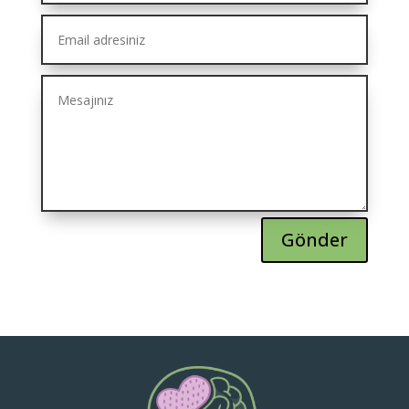
Gönder