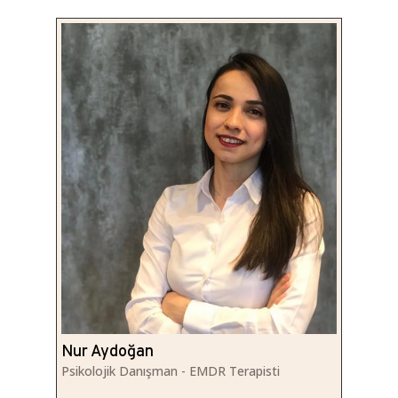
Nur Aydoğan
Psikolojik Danışman - EMDR Terapisti