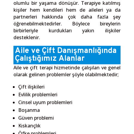
olumlu bir yaşama dönüşür. Terapiye katılmış
kişiler hem kendileri hem de aileleri ya da
partnerleri hakkında çok daha fazla şey
öğrenebilmektedirler. Böylece bireylerin
birbirleriyle kurdukları yakın ilişkiler
desteklenir.
Aile ve Çift Danışmanlığında
Çalıştığımız Alanlar
Aile ve çift terapi hizmetinde çalışılan ve genel
olarak gelinen problemler şöyle olabilmektedir;
Çift ilişkileri
Evlilik problemleri
Cinsel uyum problemleri
Boşanma
Güven problemi
Kıskançlık
Öfke problemleri