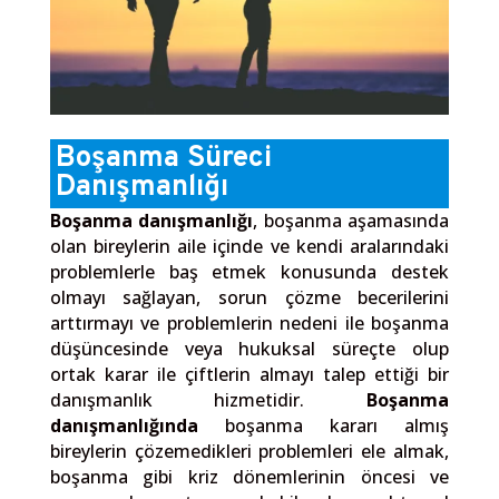
Boşanma Süreci
Danışmanlığı
Boşanma danışmanlığı
, boşanma aşamasında
olan bireylerin aile içinde ve kendi aralarındaki
problemlerle baş etmek konusunda destek
olmayı sağlayan, sorun çözme becerilerini
arttırmayı ve problemlerin nedeni ile boşanma
düşüncesinde veya hukuksal süreçte olup
ortak karar ile çiftlerin almayı talep ettiği bir
danışmanlık hizmetidir.
Boşanma
danışmanlığında
boşanma kararı almış
bireylerin çözemedikleri problemleri ele almak,
boşanma gibi kriz dönemlerinin öncesi ve