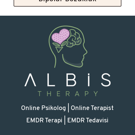
Online Psikolog | Online Terapist
EMDR Terapi | EMDR Tedavisi