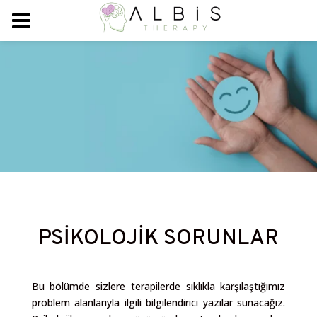
PSİKOLOJİK SORUNLAR
Bu bölümde sizlere terapilerde sıklıkla karşılaştığımız
problem alanlarıyla ilgili bilgilendirici yazılar sunacağız.