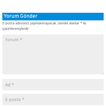
Yorum Gönder
E-posta adresiniz yayınlanmayacak.
Gerekli alanlar
*
ile
işaretlenmişlerdir