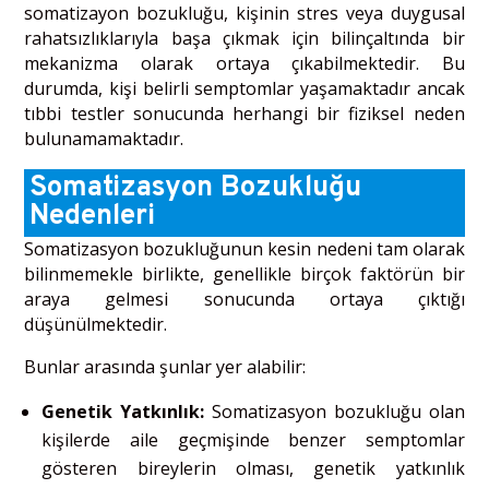
somatizayon bozukluğu, kişinin stres veya duygusal
rahatsızlıklarıyla başa çıkmak için bilinçaltında bir
mekanizma olarak ortaya çıkabilmektedir. Bu
durumda, kişi belirli semptomlar yaşamaktadır ancak
tıbbi testler sonucunda herhangi bir fiziksel neden
bulunamamaktadır.
Somatizasyon Bozukluğu
Nedenleri
Somatizasyon bozukluğunun kesin nedeni tam olarak
bilinmemekle birlikte, genellikle birçok faktörün bir
araya gelmesi sonucunda ortaya çıktığı
düşünülmektedir.
Bunlar arasında şunlar yer alabilir:
Genetik Yatkınlık:
Somatizasyon bozukluğu olan
kişilerde aile geçmişinde benzer semptomlar
gösteren bireylerin olması, genetik yatkınlık