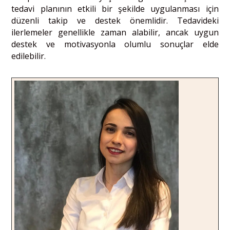
tedavi planının etkili bir şekilde uygulanması için
düzenli takip ve destek önemlidir. Tedavideki
ilerlemeler genellikle zaman alabilir, ancak uygun
destek ve motivasyonla olumlu sonuçlar elde
edilebilir.