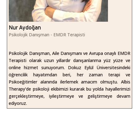
Nur Aydoğan
Psikolojik Danışman - EMDR Terapisti
Psikolojik Danışman, Aile Danışmanı ve Avrupa onaylı EMDR
Terapisti olarak uzun yıllardır danışanlarıma yüz yüze ve
online hizmet sunuyorum. Dokuz Eylül Üniversitesindeki
öğrencilik hayatımdan beri, her zaman terapi ve
Psikoeğitimler alanında ilerlemek amacım olmuştu. Albis
Therapy’de psikoloji ekibimizi kurarak bu yolda hayallerimizi
gerçekleştirmeye, iyileştirmeye ve geliştirmeye devam
ediyoruz.