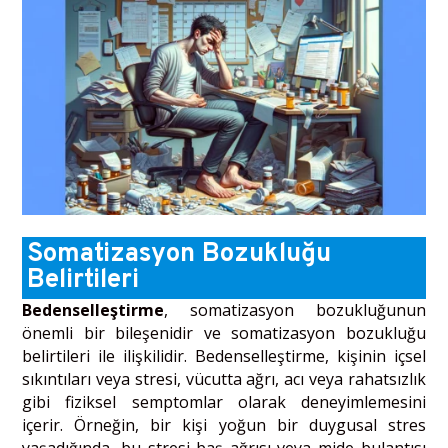
Somatizasyon Bozukluğu
Belirtileri
Bedenselleştirme
, somatizasyon bozukluğunun
önemli bir bileşenidir ve somatizasyon bozukluğu
belirtileri ile ilişkilidir. Bedenselleştirme, kişinin içsel
sıkıntıları veya stresi, vücutta ağrı, acı veya rahatsızlık
gibi fiziksel semptomlar olarak deneyimlemesini
içerir. Örneğin, bir kişi yoğun bir duygusal stres