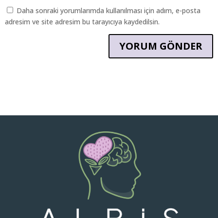
Daha sonraki yorumlarımda kullanılması için adım, e-posta
adresim ve site adresim bu tarayıcıya kaydedilsin.