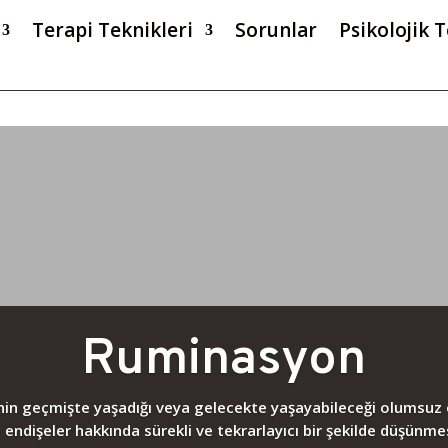
Terapi Teknikleri
Sorunlar
Psikolojik T
Ruminasyon
nin geçmişte yaşadığı veya gelecekte yaşayabileceği olumsuz o
 endişeler hakkında sürekli ve tekrarlayıcı bir şekilde düşünm