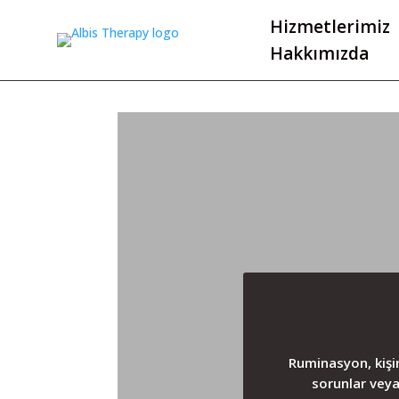
Hizmetlerimiz
Hakkımızda
Ruminasyon, kişi
sorunlar veya