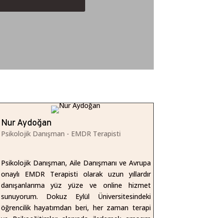
Nur Aydoğan
Psikolojik Danışman - EMDR Terapisti
Psikolojik Danışman, Aile Danışmanı ve Avrupa
onaylı EMDR Terapisti olarak uzun yıllardır
danışanlarıma yüz yüze ve online hizmet
sunuyorum. Dokuz Eylül Üniversitesindeki
öğrencilik hayatımdan beri, her zaman terapi