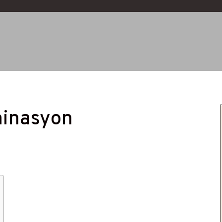
inasyon