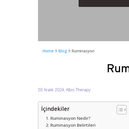
Home
Blog
Ruminasyon
9
9
Rum
03 Aralık 2024, Albis Therapy
İçindekiler
Ruminasyon Nedir?
Ruminasyon Belirtileri