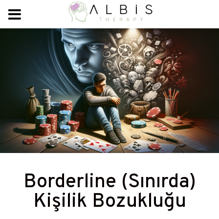
Borderline (Sınırda)
Kişilik Bozukluğu