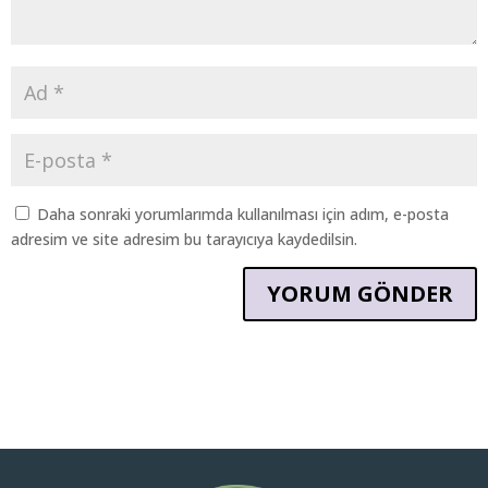
Daha sonraki yorumlarımda kullanılması için adım, e-posta
adresim ve site adresim bu tarayıcıya kaydedilsin.