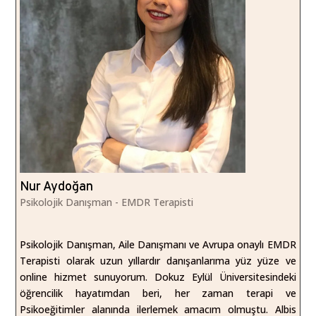
Nur Aydoğan
Psikolojik Danışman - EMDR Terapisti
Psikolojik Danışman, Aile Danışmanı ve Avrupa onaylı EMDR
Terapisti olarak uzun yıllardır danışanlarıma yüz yüze ve
online hizmet sunuyorum. Dokuz Eylül Üniversitesindeki
öğrencilik hayatımdan beri, her zaman terapi ve
Psikoeğitimler alanında ilerlemek amacım olmuştu. Albis