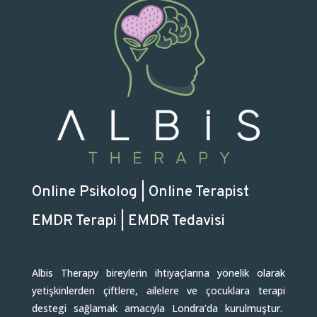
Online Psikolog | Online Terapist
EMDR Terapi | EMDR Tedavisi
Albis Therapy bireylerin ihtiyaçlarına yönelik olarak
yetişkinlerden çiftlere, ailelere ve çocuklara terapi
destegi sağlamak amacıyla Londra’da kurulmuştur.