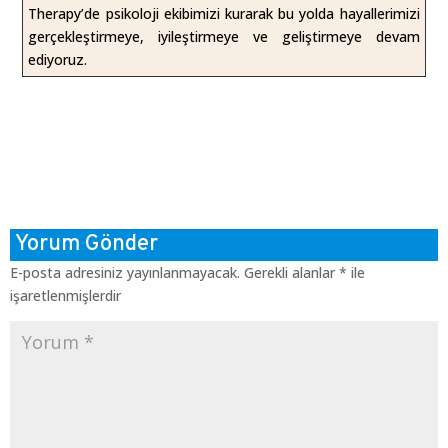
Therapy’de psikoloji ekibimizi kurarak bu yolda hayallerimizi
gerçekleştirmeye, iyileştirmeye ve geliştirmeye devam
ediyoruz.
Yorum Gönder
E-posta adresiniz yayınlanmayacak.
Gerekli alanlar
*
ile
işaretlenmişlerdir