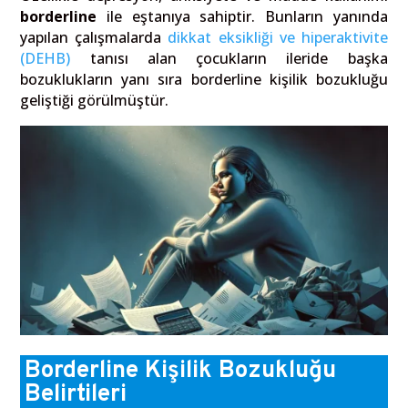
borderline
ile eştanıya sahiptir. Bunların yanında
yapılan çalışmalarda
dikkat eksikliği ve hiperaktivite
(DEHB)
tanısı alan çocukların ileride başka
bozuklukların yanı sıra borderline kişilik bozukluğu
geliştiği görülmüştür.
Borderline Kişilik Bozukluğu
Belirtileri